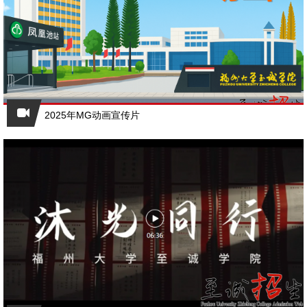
2025年MG动画宣传片