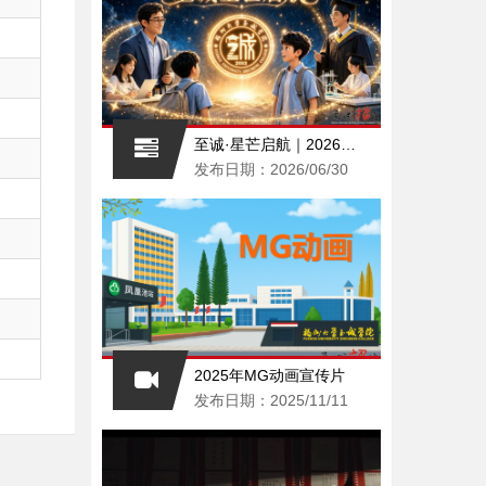
至诚·星芒启航｜2026福州大学至诚学院AI招生宣传片重磅上线，赴一场青春之约
发布日期：2026/06/30
2025年MG动画宣传片
发布日期：2025/11/11