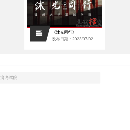
《沐光同行》
发布日期：2023/07/02
教育考试院