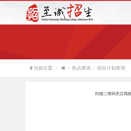
当前位置:
热点查询
招生计划查询
扫描二维码关注我校