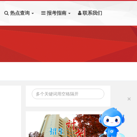
热点查询
报考指南
联系我们
×
智能问答
留言板
直通专业