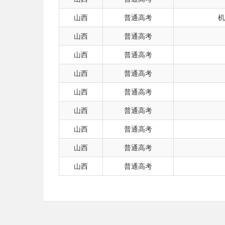
山西
普通高考
机
山西
普通高考
山西
普通高考
山西
普通高考
山西
普通高考
山西
普通高考
山西
普通高考
山西
普通高考
山西
普通高考