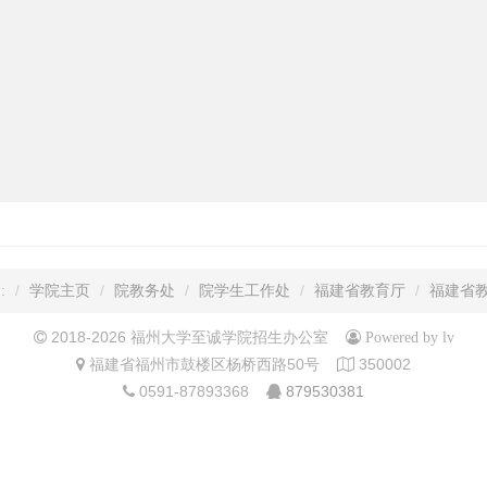
:
学院主页
院教务处
院学生工作处
福建省教育厅
福建省
2018-2026 福州大学至诚学院招生办公室
Powered by lv
福建省福州市鼓楼区杨桥西路50号
350002
0591-87893368
879530381