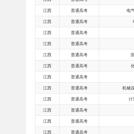
江西
普通高考
电
江西
普通高考
江西
普通高考
江西
普通高考
江西
普通高考
江西
普通高考
江西
普通高考
江西
普通高考
机械
江西
普通高考
计
江西
普通高考
江西
普通高考
江西
普通高考