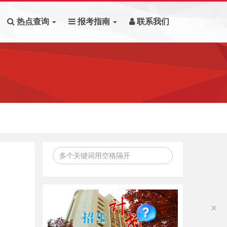
热点查询
报考指南
联系我们
×