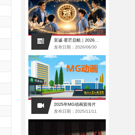
至诚·星芒启航｜2026福州大学至诚学院AI招生宣传片重磅上线，赴一场青春之约
发布日期：2026/06/30
2025年MG动画宣传片
发布日期：2025/11/11