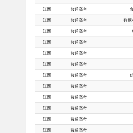
江西
普通高考
江西
普通高考
数据
江西
普通高考
江西
普通高考
江西
普通高考
江西
普通高考
江西
普通高考
江西
普通高考
江西
普通高考
江西
普通高考
江西
普通高考
江西
普通高考