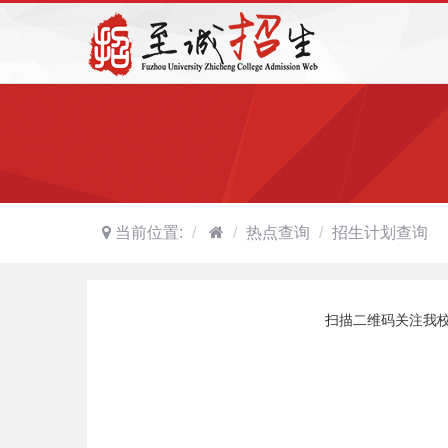
当前位置:
热点查询
招生计划查询
扫描二维码关注我校