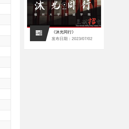
《沐光同行》
发布日期：2023/07/02