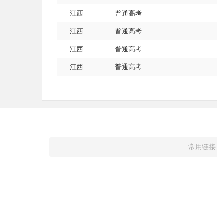
江西
普通高考
江西
普通高考
江西
普通高考
江西
普通高考
常用链接 