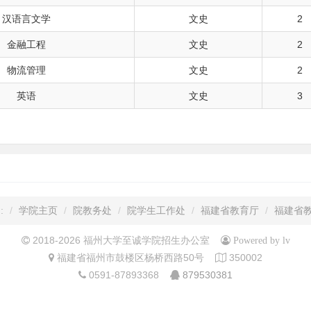
汉语言文学
文史
2
金融工程
文史
2
物流管理
文史
2
英语
文史
3
:
学院主页
院教务处
院学生工作处
福建省教育厅
福建省
2018-2026 福州大学至诚学院招生办公室
Powered by lv
福建省福州市鼓楼区杨桥西路50号
350002
0591-87893368
879530381