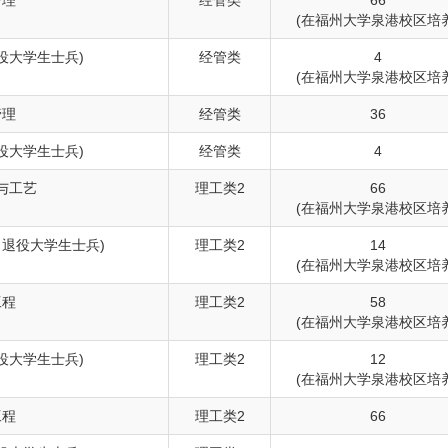
管理
经管类
66
(在福州大学泉港校区培养
役大学生士兵)
经管类
4
(在福州大学泉港校区培养
管理
经管类
36
役大学生士兵)
经管类
4
与工艺
理工类2
66
(在福州大学泉港校区培养
向退役大学生士兵)
理工类2
14
(在福州大学泉港校区培养
工程
理工类2
58
(在福州大学泉港校区培养
役大学生士兵)
理工类2
12
(在福州大学泉港校区培养
工程
理工类2
66