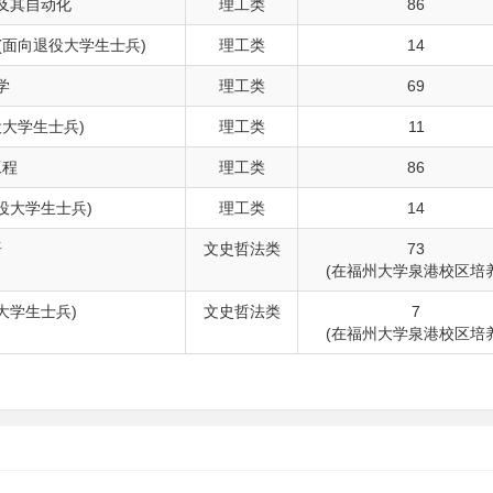
及其自动化
理工类
86
(面向退役大学生士兵)
理工类
14
学
理工类
69
役大学生士兵)
理工类
11
工程
理工类
86
役大学生士兵)
理工类
14
语
文史哲法类
73
(在福州大学泉港校区培养
大学生士兵)
文史哲法类
7
(在福州大学泉港校区培养