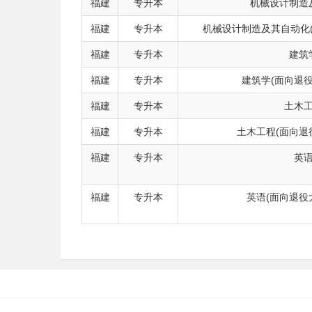
福建
专升本
机械设计制造
福建
专升本
机械设计制造及其自动化
福建
专升本
建筑
福建
专升本
建筑学(面向退
福建
专升本
土木
福建
专升本
土木工程(面向退
福建
专升本
英
福建
专升本
英语(面向退役