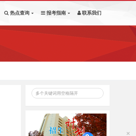
热点查询
报考指南
联系我们
×