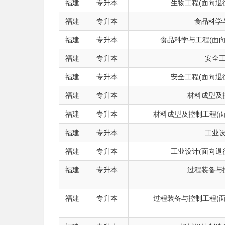
福建
专升本
生物工程(面向退
福建
专升本
食品科学
福建
专升本
食品科学与工程(面
福建
专升本
安全
福建
专升本
安全工程(面向退
福建
专升本
材料成型及
福建
专升本
材料成型及控制工程(
福建
专升本
工业
福建
专升本
工业设计(面向退
福建
专升本
过程装备与
福建
专升本
过程装备与控制工程(