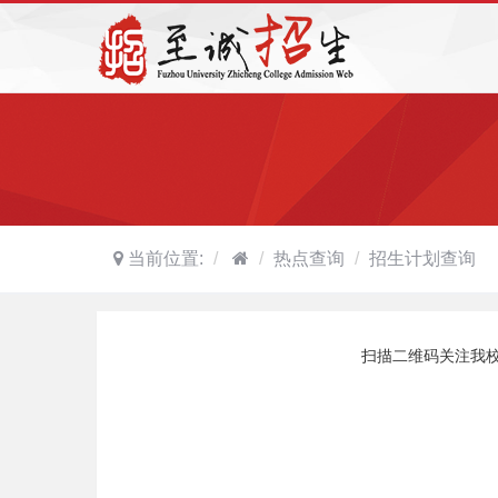
当前位置:
热点查询
招生计划查询
扫描二维码关注我校