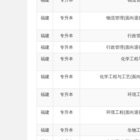
福建
专升本
物流
福建
专升本
物流管理(面向退
福建
专升本
行政
福建
专升本
行政管理(面向退
福建
专升本
化学工程
福建
专升本
化学工程与工艺(面
福建
专升本
环境
福建
专升本
环境工程(面向退
福建
专升本
生物