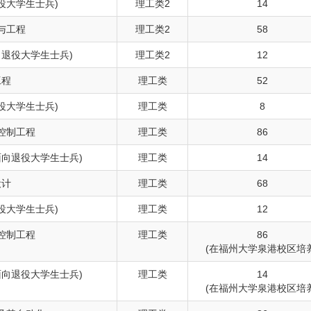
役大学生士兵)
理工类2
14
与工程
理工类2
58
向退役大学生士兵)
理工类2
12
工程
理工类
52
役大学生士兵)
理工类
8
控制工程
理工类
86
面向退役大学生士兵)
理工类
14
设计
理工类
68
役大学生士兵)
理工类
12
控制工程
理工类
86
(在福州大学泉港校区培养
面向退役大学生士兵)
理工类
14
(在福州大学泉港校区培养