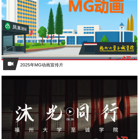
2025年MG动画宣传片