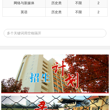
网络与新媒体
历史类
不限
2
英语
历史类
不限
2